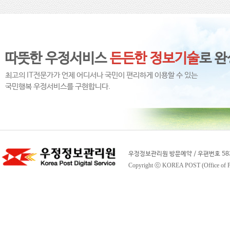
따뜻한 우정서비스
든든한 정보기술
로 완
최고의 IT전문가가 언제 어디서나 국민이 편리하게 이용할 수 있는
국민행복 우정서비스를 구현합니다.
우정정보관리원 방문예약 / 우편번호 58
Copyright ⓒ KOREA POST (Office of Posta